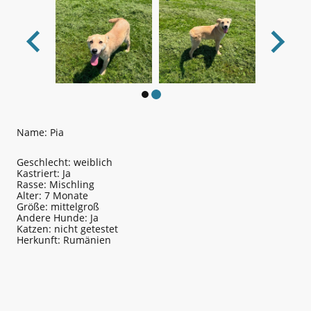
Name: Pia
Geschlecht: weiblich
Kastriert: Ja
Rasse: Mischling
Alter: 7 Monate
Größe: mittelgroß
Andere Hunde: Ja
Katzen: nicht getestet
Herkunft: Rumänien