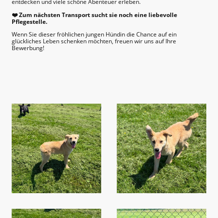
entdecken und viele schöne Abenteuer erleben.
❤️ Zum nächsten Transport sucht sie noch eine liebevolle
Pflegestelle.
Wenn Sie dieser fröhlichen jungen Hündin die Chance auf ein
glückliches Leben schenken möchten, freuen wir uns auf Ihre
Bewerbung!