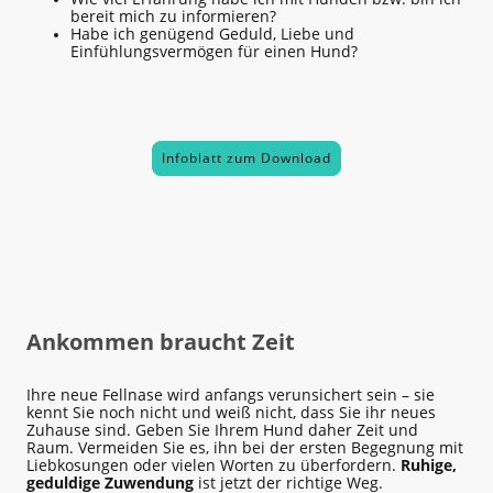
bereit mich zu informieren?
Habe ich genügend Geduld, Liebe und
Einfühlungsvermögen für einen Hund?
Infoblatt zum Download
Ankommen braucht Zeit
Ihre neue Fellnase wird anfangs verunsichert sein – sie
kennt Sie noch nicht und weiß nicht, dass Sie ihr neues
Zuhause sind. Geben Sie Ihrem Hund daher Zeit und
Raum. Vermeiden Sie es, ihn bei der ersten Begegnung mit
Liebkosungen oder vielen Worten zu überfordern.
Ruhige,
geduldige Zuwendung
ist jetzt der richtige Weg.