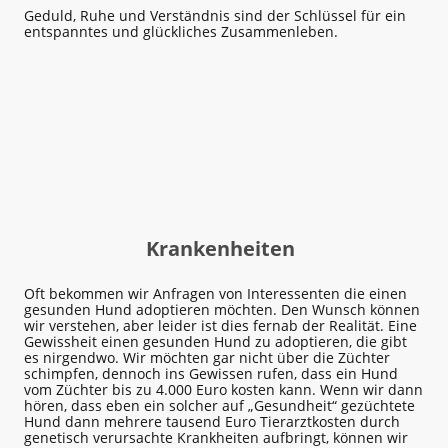
Geduld, Ruhe und Verständnis sind der Schlüssel für ein
entspanntes und glückliches Zusammenleben.
Krankenheiten
Oft bekommen wir Anfragen von Interessenten die einen
gesunden Hund adoptieren möchten. Den Wunsch können
wir verstehen, aber leider ist dies fernab der Realität. Eine
Gewissheit einen gesunden Hund zu adoptieren, die gibt
es nirgendwo. Wir möchten gar nicht über die Züchter
schimpfen, dennoch ins Gewissen rufen, dass ein Hund
vom Züchter bis zu 4.000 Euro kosten kann. Wenn wir dann
hören, dass eben ein solcher auf „Gesundheit“ gezüchtete
Hund dann mehrere tausend Euro Tierarztkosten durch
genetisch verursachte Krankheiten aufbringt, können wir