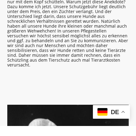
nur mit dem Kopf schütteln. Warum jetzt diese Anekdote?
Dazu komme ich jetzt. Unsere Schutzgebühr liegt deutlich
unter dem Preis, den ein Züchter verlangt. Und der
Unterschied liegt darin, dass unsere Hunde aus
schrecklichen Verhältnissen gerettet wurden. Natürlich
haben all unsere Hunde ihre kleinen oder manchmal auch
größeren Wehwehchen! In unseren Pflegestellen
versuchen wir höchst sensibel möglichst alles zu erkennen
und ggf. zu behandeln und an Sie zu kommunizieren. Aber
wir sind auch nur Menschen und möchten daher
sensibilisieren, dass wir Hunde retten und keine Tierärzte
sind. Daher müssen sie immer damit rechnen, dass ein
Schützling aus dem Tierschutz auch mal Tierarztkosten
verursacht.
DE