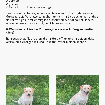
✔️ geimpft
✔️ gechipt
✔️ freundlich und menschenbezogen
Liza sucht ein Zuhause, in dem sie nie wieder im Stich gelassen wird.
Menschen, die Verantwortung übernehmen, ihr Liebe schenken und sie
als vollwertiges Familienmitglied aufnehmen. Sie hat so viel Liebe zu
geben und wartet nur darauf, endlich anzukommen.
❤️ Wer schenkt Liza das Zuhause, das sie von Anfang an verdient
hätte?
Sie freut sich auf Menschen, die ihr Herz öffnen und ihr zeigen, dass
Vertrauen, Geborgenheit und Liebe für immer bleiben können.