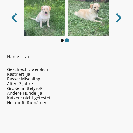
Name: Liza
Geschlecht: weiblich
Kastriert: Ja
Rasse: Mischling
Alter: 2 Jahre
Größe: mittelgroß
Andere Hunde: Ja
Katzen: nicht getestet
Herkunft: Rumänien